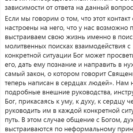
зависимости от ответа на данный вопрос
Если мы говорим о том, что этот контакт
настроены на него, что у нас возможно 
выстраиваем свою жизнь именно в поиска
молитвенных поисках взаимодействия с 
конкретной ситуации Бог может просвет
его, дать ему познание и направить в ну
самый закон, о котором говорит Свяще
теперь написан в сердцах людей». Нам 
подробные внешние руководства, инстру
Бог, прикасаясь к уму, к духу, к сердцу 
руководить им в каждой конкретной сит
путь. В этом случае общение с Богом, д
выстраиваются по неформальному принц