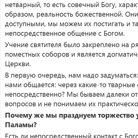
нетварный, то есть совечный Богу, харак
образом, реальность божественной. Они
доступными, мы можем их постигать и т
непосредственное общение с Богом.
Учение святителя было закреплено на р
поместных соборов и является догмати
Церкви.
В первую очередь, нам надо задуматься: 
нами общается: через какие-то тварные 
непосредственно? Мы бываем далеки от
вопросов и не понимаем их практическо
Почему же мы празднуем торжество у
Паламы?
Есть ли непосредственный контакт с Бого