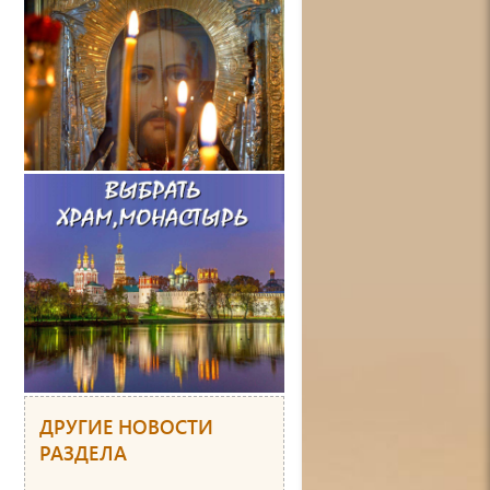
ДРУГИЕ НОВОСТИ
РАЗДЕЛА