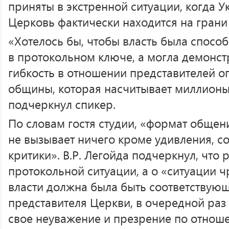
приняты в экстренной ситуации, когда 
Церковь фактически находится на грани
«Хотелось бы, чтобы власть была способ
в протокольном ключе, а могла демонс
гибкость в отношении представителей 
общины, которая насчитывает миллион
подчеркнул спикер.
По словам гостя студии, «формат общен
не вызывает ничего кроме удивления, с
критики». В.Р. Легойда подчеркнул, что 
протокольной ситуации, а о «ситуации 
власти должна была быть соответствующ
представителя Церкви, в очередной ра
свое неуважение и презрение по отно