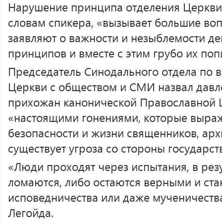
Нарушение принципа отделения Церкви о
словам спикера, «вызывает большие воп
заявляют о важности и незыблемости д
принципов и вместе с этим грубо их поп
Председатель Синодального отдела по
Церкви с обществом и СМИ назвал давл
прихожан канонической Православной 
«настоящими гонениями, которые выража
безопасности и жизни священников, ар
существует угроза со стороны государст
«Люди проходят через испытания, в рез
ломаются, либо остаются верными и стан
исповедничества или даже мученичества
Легойда.