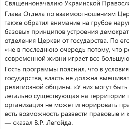
Священноначалию Украинской Правосл
Глава Отдела по взаимоотношениям Це
также обратил внимание на грубое нару
базовых принципов устроения демокра
отделения Церкви от государства. По ег
«не в последнюю очередь потому, что р
современной жизни играет все большую
Гость программы пояснил, что в услови
государства, власть не должна вмешиват
религиозной общины. «У них могут быть 
легально существующая на территории 
организация не может игнорировать пра
есть возможность развести правовые и 
— сказал В.Р. Легойда.