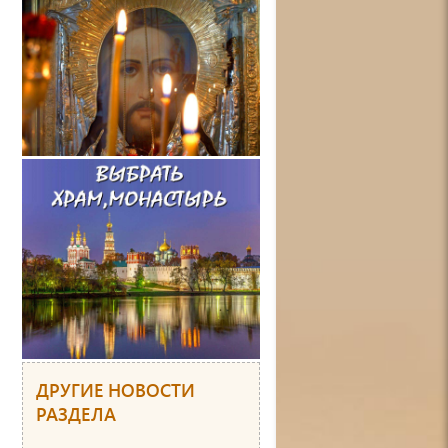
ДРУГИЕ НОВОСТИ
РАЗДЕЛА