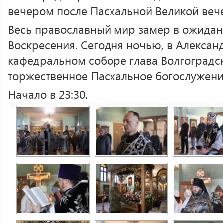
вечером после Пасхальной Великой веч
Весь православный мир замер в ожидан
Воскресения. Сегодня ночью, в Алекса
кафедральном соборе глава Волгоградс
торжественное Пасхальное богослужени
Начало в 23:30.