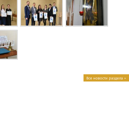
Все новости раздела »