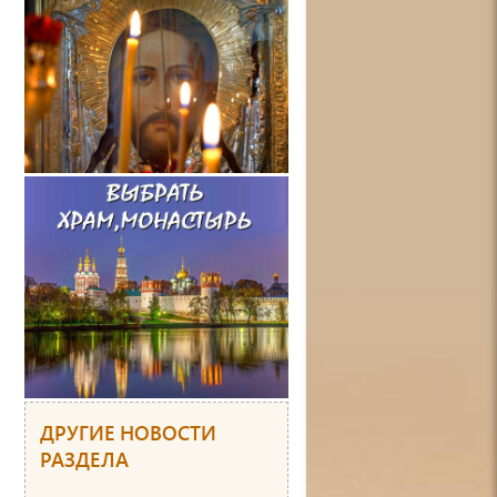
ДРУГИЕ НОВОСТИ
РАЗДЕЛА