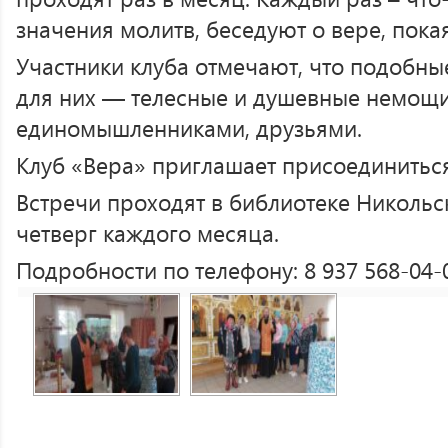
значения молитв, беседуют о вере, пока
Участники клуба отмечают, что подобны
для них — телесные и душевные немощи 
единомышленниками, друзьями.
Клуб «Вера» приглашает присоединиться
Встречи проходят в библиотеке Никольс
четверг каждого месяца.
Подробности по телефону: 8 937 568-04-