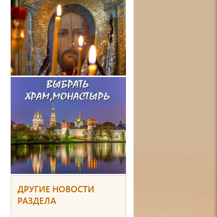
ДРУГИЕ НОВОСТИ
РАЗДЕЛА