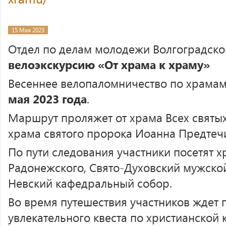
15 Мая 2023
Отдел по делам молодежи Волгоградско
велоэкскурсию «От храма к храму»
Весеннее велопаломничество по храмам
мая 2023 года
.
Маршрут проляжет от храма Всех святы
храма святого пророка Иоанна Предтеч
По пути следования участники посетят 
Радонежского, Свято-Духовский мужско
Невский кафедральный собор.
Во время путешествия участников ждет
увлекательного квеста по христианской 