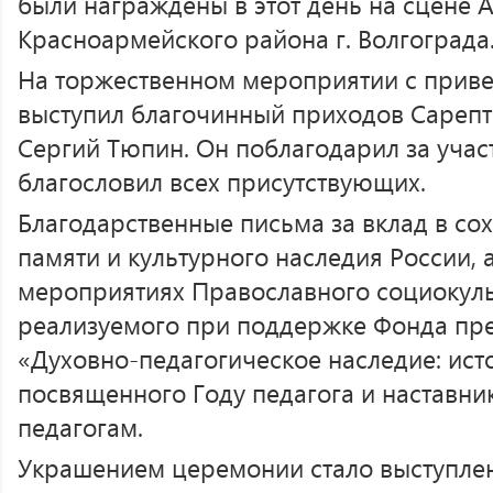
были награждены в этот день на сцене
Красноармейского района г. Волгограда
На торжественном мероприятии с прив
выступил благочинный приходов Сарепт
Сергий Тюпин. Он поблагодарил за участ
благословил всех присутствующих.
Благодарственные письма за вклад в со
памяти и культурного наследия России, 
мероприятиях Православного социокуль
реализуемого при поддержке Фонда пре
«Духовно-педагогическое наследие: исто
посвященного Году педагога и наставни
педагогам.
Украшением церемонии стало выступле