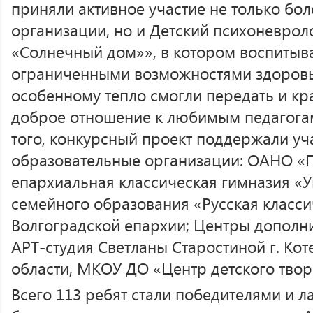
приняли активное участие не только бо
организации, но и Детский психоневрол
«Солнечный дом»», в котором воспитыв
ограниченными возможностями здоровья
особенному тепло смогли передать и кр
доброе отношение к любимым педагогам
того, конкурсный проект поддержали у
образовательные организации: ОАНО «
епархиальная классическая гимназия «
семейного образования «Русская класс
Волгоградской епархии; Центры дополн
АРТ-студия Светланы Старостиной г. Ко
области, МКОУ ДО «Центр детского творч
Всего 113 ребят стали победителями и л