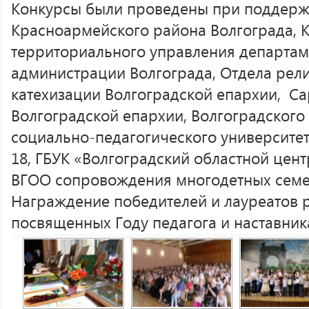
Конкурсы были проведены при поддерж
Красноармейского района Волгограда, 
территориального управления департам
администрации Волгограда, Отдела рел
катехизации Волгоградской епархии, Са
Волгоградской епархии, Волгоградского
социально-педагогического университе
18, ГБУК «Волгоградский областной цент
ВГОО сопровождения многодетных семей
Награждение победителей и лауреатов 
посвященных Году педагога и наставник