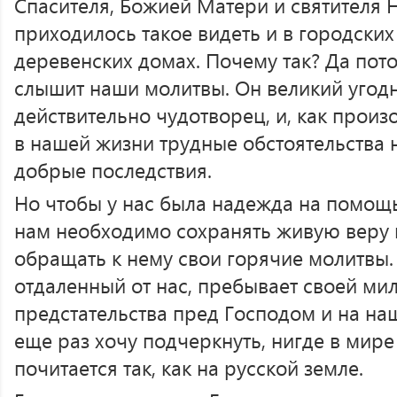
Спасителя, Божией Матери и святителя Н
приходилось такое видеть и в городских 
деревенских домах. Почему так? Да пот
слышит наши молитвы. Он великий угодн
действительно чудотворец, и, как произ
в нашей жизни трудные обстоятельства
добрые последствия.
Но чтобы у нас была надежда на помощ
нам необходимо сохранять живую веру 
обращать к нему свои горячие молитвы.
отдаленный от нас, пребывает своей мил
предстательства пред Господом и на наш
еще раз хочу подчеркнуть, нигде в мире
почитается так, как на русской земле.