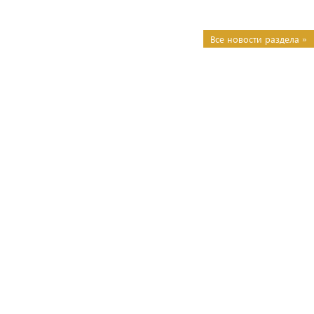
Все новости раздела »