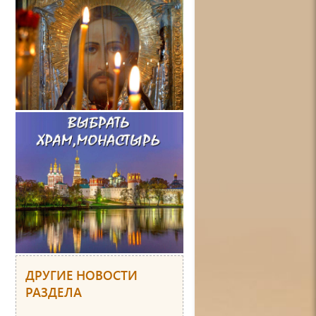
ДРУГИЕ НОВОСТИ
РАЗДЕЛА