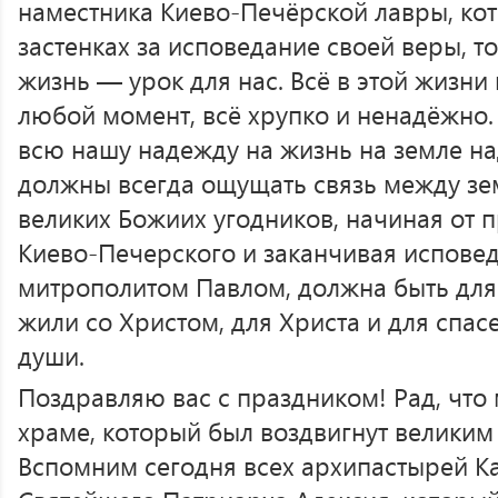
наместника Киево-Печёрской лавры, кот
застенках за исповедание своей веры, т
жизнь — урок для нас. Всё в этой жизни
любой момент, всё хрупко и ненадёжно.
всю нашу надежду на жизнь на земле на
должны всегда ощущать связь между зе
великих Божиих угодников, начиная от 
Киево-Печерского и заканчивая исповед
митрополитом Павлом, должна быть для
жили со Христом, для Христа и для спа
души.
Поздравляю вас с праздником! Рад, что
храме, который был воздвигнут великим
Вспомним сегодня всех архипастырей К