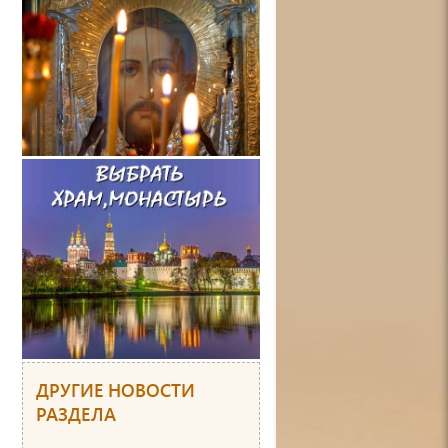
ДРУГИЕ НОВОСТИ
РАЗДЕЛА