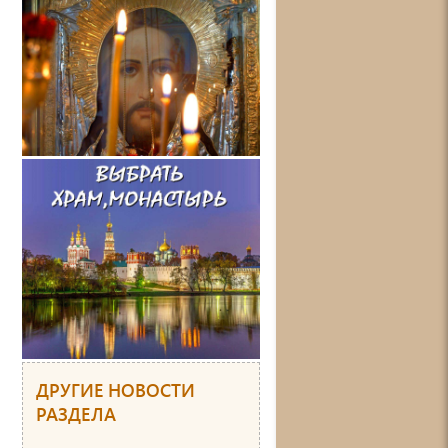
ДРУГИЕ НОВОСТИ
РАЗДЕЛА