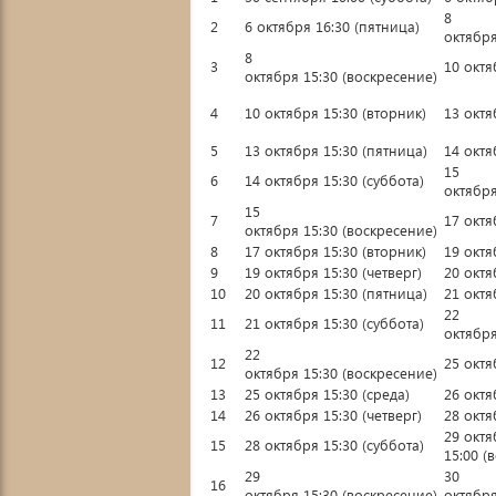
8
2
6 октября 16:30 (пятница)
октября
8
3
10 октя
октября 15:30 (воскресение)
4
10 октября 15:30 (вторник)
13 октя
5
13 октября 15:30 (пятница)
14 октя
15
6
14 октября 15:30 (суббота)
октября
15
7
17 октя
октября 15:30 (воскресение)
8
17 октября 15:30 (вторник)
19 октя
9
19 октября 15:30 (четверг)
20 октя
10
20 октября 15:30 (пятница)
21 октя
22
11
21 октября 15:30 (суббота)
октября
22
12
25 октя
октября 15:30 (воскресение)
13
25 октября 15:30 (среда)
26 октя
14
26 октября 15:30 (четверг)
28 октя
29 октя
15
28 октября 15:30 (суббота)
15:00 (
29
30
16
октября 15:30 (воскресение)
октября