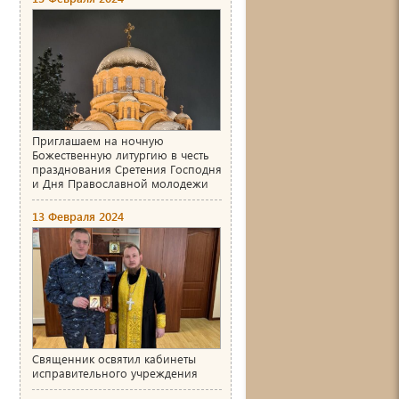
Приглашаем на ночную
Божественную литургию в честь
празднования Сретения Господня
и Дня Православной молодежи
13 Февраля 2024
Священник освятил кабинеты
исправительного учреждения