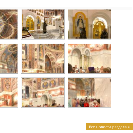
Все новости раздела »