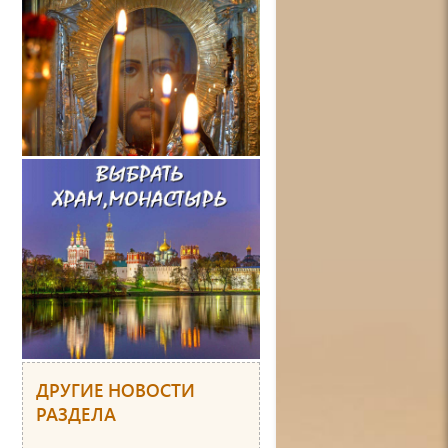
ДРУГИЕ НОВОСТИ
РАЗДЕЛА