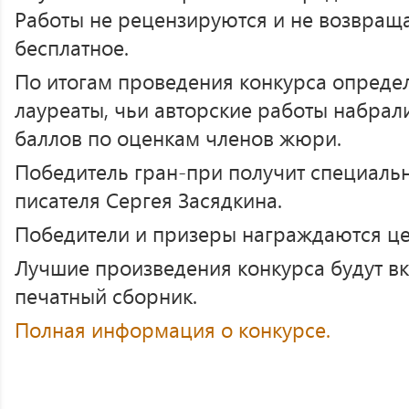
Работы не рецензируются и не возвраща
бесплатное.
По итогам проведения конкурса опреде
лауреаты, чьи авторские работы набрал
баллов по оценкам членов жюри.
Победитель гран-при получит специаль
писателя Сергея Засядкина.
Победители и призеры награждаются ц
Лучшие произведения конкурса будут в
печатный сборник.
Полная информация о конкурсе.