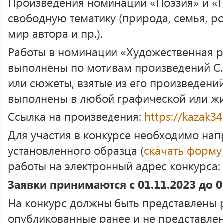
Произведения номинаций «Поэзия» и «П
свободную тематику (природа, семья, р
мир автора и пр.).
Работы в номинации «Художественная 
выполнены по мотивам произведений С.
или сюжеты, взятые из его произведений
выполнены в любой графической или жи
Ссылка на произведения:
https://kazak34
Для участия в конкурсе необходимо нап
установленного образца (
скачать форму
работы на электронный адрес конкурса: 
Заявки принимаются с 01.11.2023 до 01
На конкурс должны быть представлены 
опубликованные ранее и не представлен