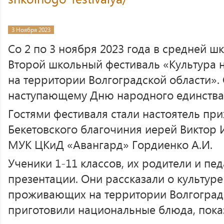
3 Ноября 2023
Со 2 по 3 ноября 2023 года в средней ш
Второй школьный фестиваль «Культура
на территории Волгоградской области».
наступающему Дню народного единства
Гостями фестиваля стали настоятель пр
Бекетовского благочиния иерей Виктор
МУК ЦКиД «Авангард» Гордиенко А.И.
Ученики 1-11 классов, их родители и пе
презентации. Они рассказали о культуре
проживающих на территории Волгоградс
приготовили национальные блюда, пока