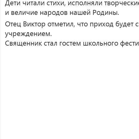
Дети читали стихи, исполняли творчески
и величие народов нашей Родины.
Отец Виктор отметил, что приход будет 
учреждением.
Священник стал гостем школьного фест