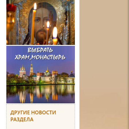
ДРУГИЕ НОВОСТИ
РАЗДЕЛА