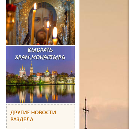
ДРУГИЕ НОВОСТИ
РАЗДЕЛА