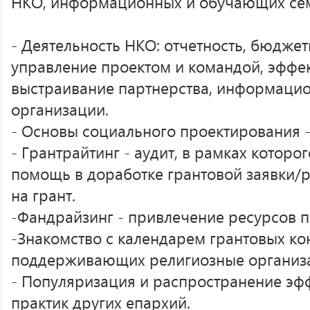
НКО, информационных и обучающих сем
- Деятельность НКО: отчетность, бюдже
управление проектом и командой, эффе
выстраивание партнерства, информацио
организации.
- Основы социального проектирования - 
- Грантрайтинг - аудит, в рамках которо
помощь в доработке грантовой заявки/р
на грант.
-Фандрайзинг - привлечение ресурсов п
-Знакомство с календарем грантовых ко
поддерживающих религиозные организ
- Популяризация и распространение эф
практик других епархий.