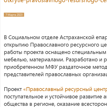
7 Марта 2023
В Социальном отделе Астраханской епар
открытию Православного ресурсного це
работы проекта оснащено специальным
мебелью, материалами. Разработано и р
приобретенном МФУ раздаточное метод
представителей православных организа
Проект
«Православный ресурсный цент
поступательное и устойчивое развитие 
общества в регионе, оказание всесторо