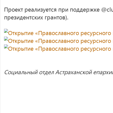
Проект реализуется при поддержке @cl
президентских грантов).
Социальный отдел Астраханской епархи