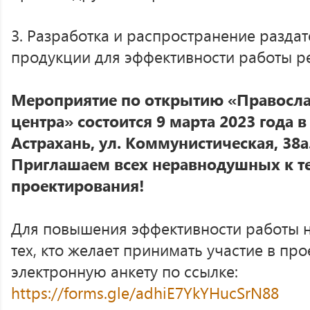
3. Разработка и распространение разда
продукции для эффективности работы ре
Мероприятие по открытию «Правосла
центра» состоится 9 марта 2023 года в 
Астрахань, ул. Коммунистическая, 38а
Приглашаем всех неравнодушных к т
проектирования!
Для повышения эффективности работы 
тех, кто желает принимать участие в про
электронную анкету по ссылке:
https://forms.gle/adhiE7YkYHucSrN88