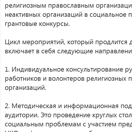
религиозным православным организаци
неактивных организаций в социальное 
грантовые конкурсы.
Цикл мероприятий, который продлится д
включает в себя следующие направлени
1. Индивидуальное консультирование р
работников и волонтеров религиозных 
организаций.
2. Методическая и информационная по
аудитории. Это проведение круглых сто
социальным проблемам с участием пред