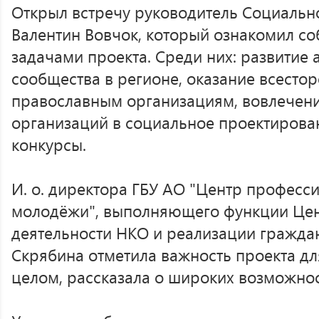
Открыл встречу руководитель Социальн
Валентин Вовчок, который ознакомил с
задачами проекта. Среди них: развитие 
сообщества в регионе, оказание всест
православным организациям, вовлечени
организаций в социальное проектирова
конкурсы.
И. о. директора ГБУ АО "Центр профес
молодёжи", выполняющего функции Це
деятельности НКО и реализации гражда
Скрябина отметила важность проекта дл
целом, рассказала о широких возможнос