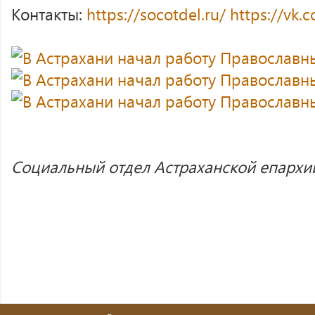
Контакты:
https://socotdel.ru/
https://vk.
Социальный отдел Астраханской епархи