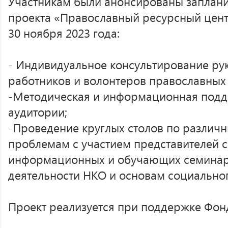
Участникам были анонсированы заплан
проекта «Православный ресурсный цент
30 ноября 2023 года:
- Индивидуальное консультирование ру
работников и волонтеров православных
-Методическая и информационная подд
аудитории;
-Проведение круглых столов по различ
проблемам с участием представителей с
информационных и обучающих семинар
деятельности НКО и основам социально
Проект реализуется при поддержке Фонд