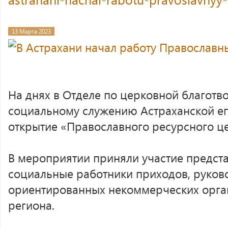
13 Марта 2023
На днях в Отделе по церковной благотв
социальному служению Астраханской еп
открытие «Православного ресурсного це
В мероприятии приняли участие предста
социальные работники приходов, руков
ориентированных некоммерческих орга
региона.