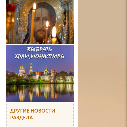
ДРУГИЕ НОВОСТИ
РАЗДЕЛА