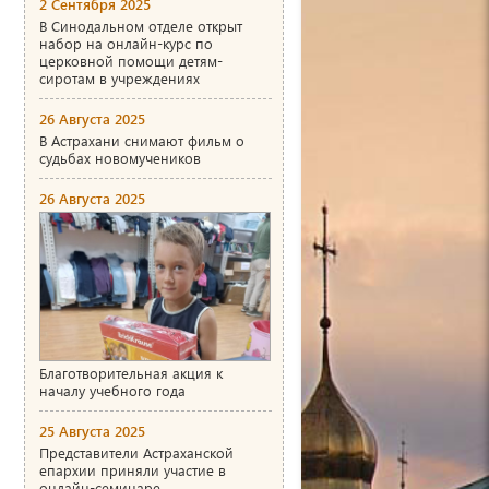
2 Сентября 2025
В Синодальном отделе открыт
набор на онлайн-курс по
церковной помощи детям-
сиротам в учреждениях
26 Августа 2025
В Астрахани снимают фильм о
судьбах новомучеников
26 Августа 2025
Благотворительная акция к
началу учебного года
25 Августа 2025
Представители Астраханской
епархии приняли участие в
онлайн-семинаре