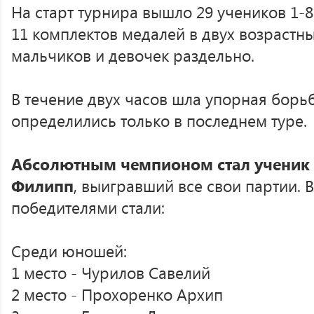
На старт турнира вышло 29 учеников 1-8
11 комплектов медалей в двух возрастн
мальчиков и девочек раздельно.
В течение двух часов шла упорная борьб
определились только в последнем туре.
Абсолютным чемпионом стал ученик 
Филипп
, выигравший все свои партии. 
победителями стали:
Среди юношей:
1 место - Чурилов Савелий
2 место - Прохоренко Архип