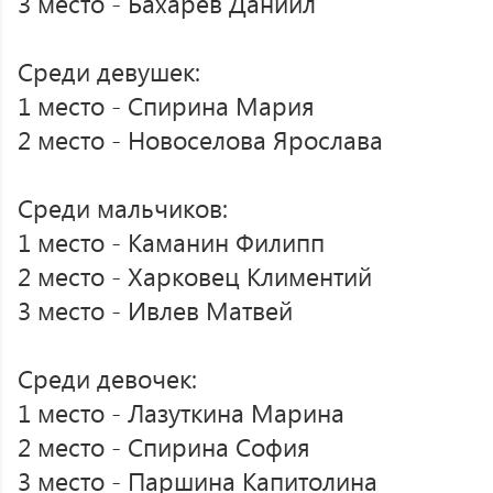
3 место - Бахарев Даниил
Среди девушек:
1 место - Спирина Мария
2 место - Новоселова Ярослава
Среди мальчиков:
1 место - Каманин Филипп
2 место - Харковец Климентий
3 место - Ивлев Матвей
Среди девочек:
1 место - Лазуткина Марина
2 место - Спирина София
3 место - Паршина Капитолина