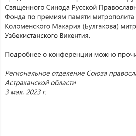
Священного Синода Русской Православн
Фонда по премиям памяти митрополита
Коломенского Макария (Булгакова) митр
Узбекистанского Викентия.
Подробнее о конференции можно проч
Региональное отделение Союза правос
Астраханской области
3 мая, 2023 г.