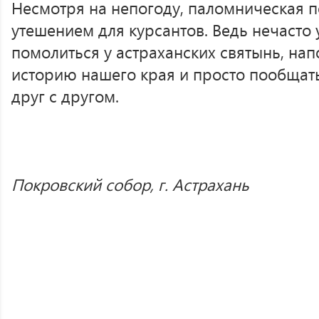
Несмотря на непогоду, паломническая п
утешением для курсантов. Ведь нечасто 
помолиться у астраханских святынь, на
историю нашего края и просто пообщат
друг с другом.
Покровский собор, г. Астрахань