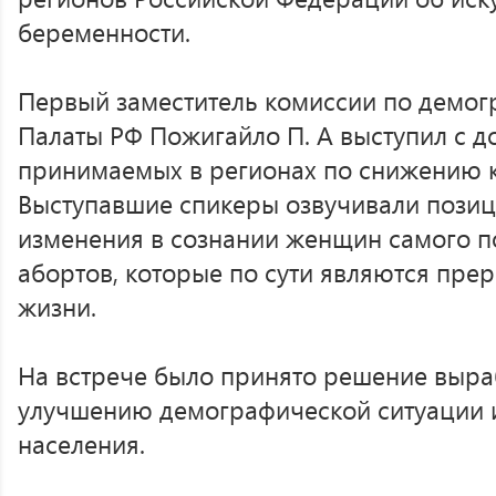
беременности.
Первый заместитель комиссии по демо
Палаты РФ Пожигайло П. А выступил с д
принимаемых в регионах по снижению к
Выступавшие спикеры озвучивали позиц
изменения в сознании женщин самого п
абортов, которые по сути являются пр
жизни.
На встрече было принято решение выра
улучшению демографической ситуации 
населения.