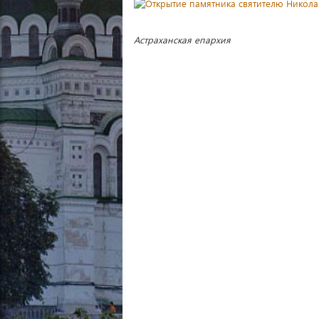
Астраханская епархия