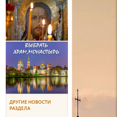
ДРУГИЕ НОВОСТИ
РАЗДЕЛА