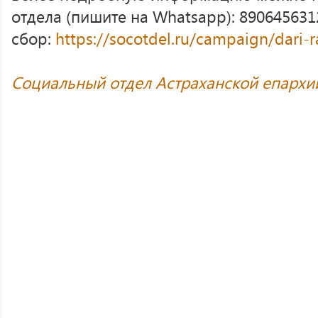
отдела (пишите на Whatsapp): 890645631
сбор:
https://socotdel.ru/campaign/dari-
Социальный отдел Астраханской епархи