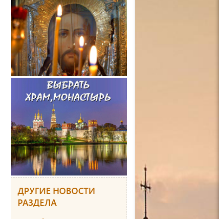
ДРУГИЕ НОВОСТИ
РАЗДЕЛА