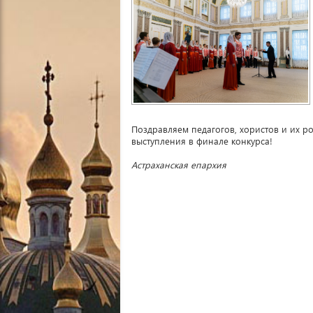
Поздравляем педагогов, хористов и их 
выступления в финале конкурса!
Астраханская епархия