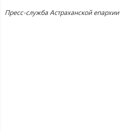
Пресс-служба Астраханской епархии