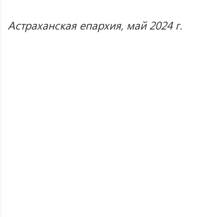
Астраханская епархия, май 2024 г.