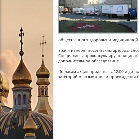
общественного здоровья и медицинской
Врачи измерят посетителям артериально
Специалисты проконсультируют пациентов
дополнительное обследование.
По часам акция продлится с 12.00 и до
категорий о возможности прохождения б