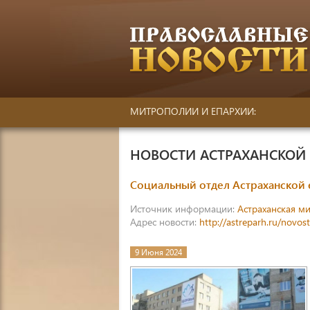
МИТРОПОЛИИ И ЕПАРХИИ:
НОВОСТИ АСТРАХАНСКО
Социальный отдел Астраханской
Источник информации:
Астраханская м
Адрес новости:
http://astreparh.ru/novos
9 Июня 2024