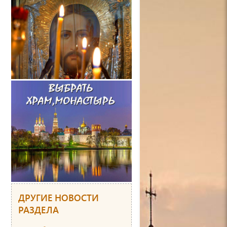
ДРУГИЕ НОВОСТИ
РАЗДЕЛА