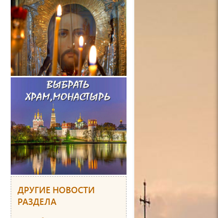
ДРУГИЕ НОВОСТИ
РАЗДЕЛА