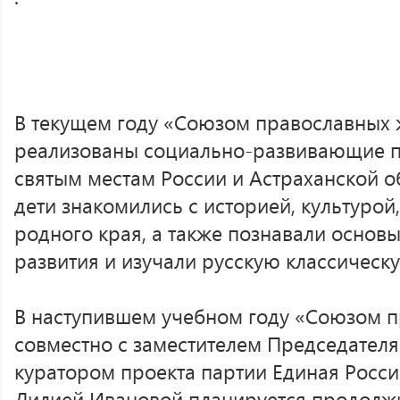
В текущем году «Союзом православных
реализованы социально-развивающие п
святым местам России и Астраханской о
дети знакомились с историей, культурой
родного края, а также познавали основ
развития и изучали русскую классическу
В наступившем учебном году «Союзом 
совместно с заместителем Председателя
куратором проекта партии Единая Росси
Лилией Ивановой планируется продолж