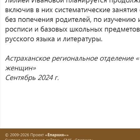
включив в них систематические занятия
без попечения родителей, по изучению 
росписи и базовых школьных предметов 
русского языка и литературы.
Астраханское региональное отделение 
женщин»
Сентябрь 2024 г.
© 2009-2026 Проект
«Епархия»»
Система управления сайтом -
CMS «Епархия»