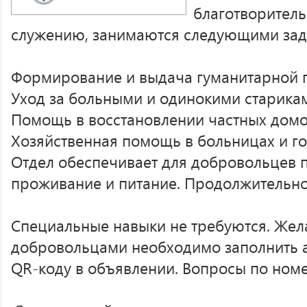
благотворитель
служению, занимаются следующими зад
Формирование и выдача гуманитарной 
Уход за больными и одинокими старика
Помощь в восстановлении частных домо
Хозяйственная помощь в больницах и го
Отдел обеспечивает для добровольцев 
проживание и питание. Продолжительнос
Специальные навыки не требуются. Же
добровольцами необходимо заполнить 
QR-коду в объявлении. Вопросы по номер