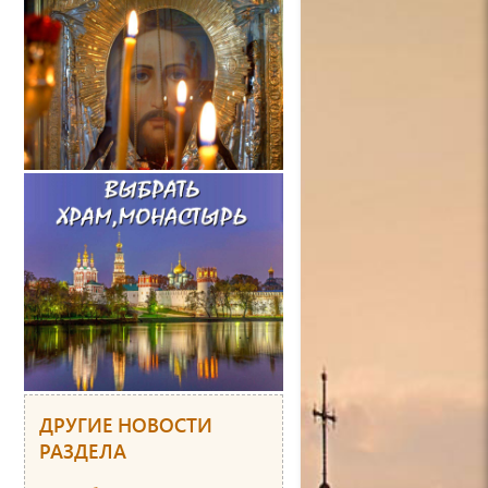
ДРУГИЕ НОВОСТИ
РАЗДЕЛА