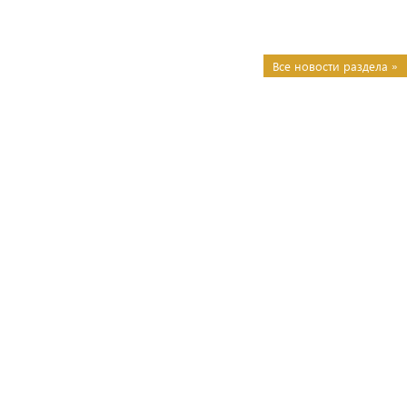
Все новости раздела »