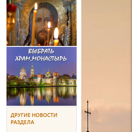
ДРУГИЕ НОВОСТИ
РАЗДЕЛА