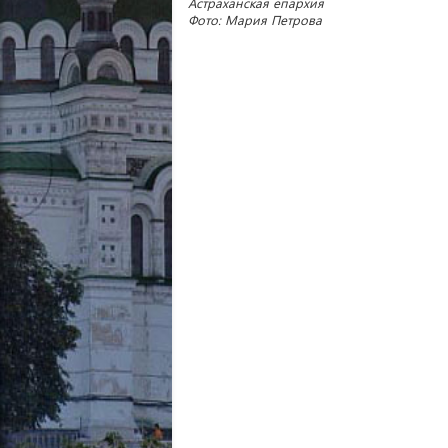
Астраханская епархия
Фото: Мария Петрова