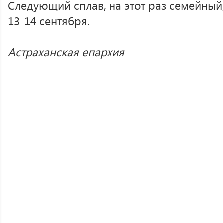
Следующий сплав, на этот раз семейный
13-14 сентября.
Астраханская епархия