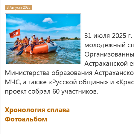
3 Августа 2025
31 июля 2025 г
молодежный спл
Организованн
Астраханской 
Министерства образования Астраханской
МЧС, а также «Русской общины» и «Кра
проект собрал 60 участников.
Хронология сплава
Фотоальбом