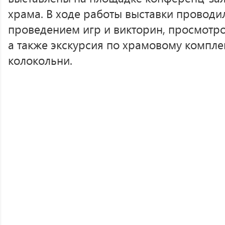
храма. В ходе работы выставки проводи
проведением игр и викторин, просмотро
а также экскурсия по храмовому компл
колокольни.