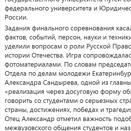
федерального университета и Юридичес
России.
Задания финального соревнования каса
фактов, событий, персон, науки и техни
уделили вопросам о роли Русской Прав
истории Отечества. Игра сопровождалас
фотоматериалами. По словам председа
Отдела по делам молодежи Екатеринбур
Александра Сандырева, одной из главных
«реализация через досуговую форму о
говорить со студентами о серьезных ст
страны, достижениях, победах и трагеди
Отец Александр отметил важность подо
межвузовского общения студентов и наз