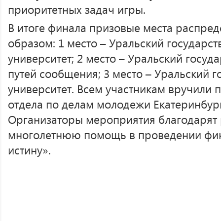
приоритетных задач игры.
В итоге финала призовые места распре
образом: 1 место – Уральский государс
университет; 2 место – Уральский госуд
путей сообщения; 3 место – Уральский 
университет. Всем участникам вручили 
отдела по делам молодежи Екатеринбур
Организаторы мероприятия благодарят 
многолетнюю помощь в проведении фин
истину».