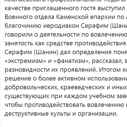
качестве приглашенного гостя выступи
Военного отдела Каменской епархии по
благочинию иеродиакон Серафим (Шан
говорили о деятельности по вовлечени
занятость как средстве противодействия
Серафим (Шанин) дал определения поня
«экстремизм» и «фанатизм», рассказал, в
разновидности их проявлений. Итогом 
решение о более активном использовани
добровольческих, краеведческих и ины
существующих при каждом учебном зав
чтобы противодействовать вовлечению 
деструктивные культы и организации.