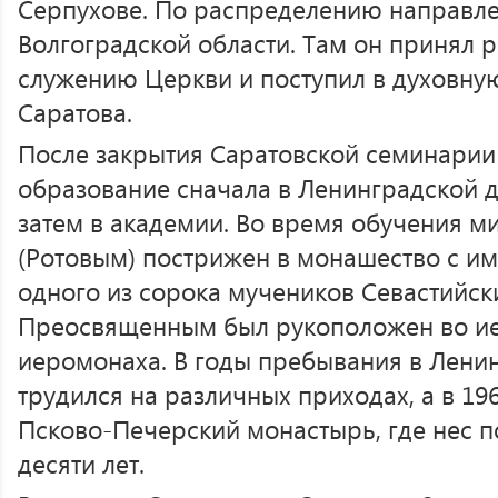
Серпухове. По распределению направл
Волгоградской области. Там он принял 
служению Церкви и поступил в духовн
Саратова.
После закрытия Саратовской семинарии
образование сначала в Ленинградской 
затем в академии. Во время обучения 
(Ротовым) пострижен в монашество с и
одного из сорока мучеников Севастийск
Преосвященным был рукоположен во и
иеромонаха. В годы пребывания в Лени
трудился на различных приходах, а в 196
Псково-Печерский монастырь, где нес п
десяти лет.