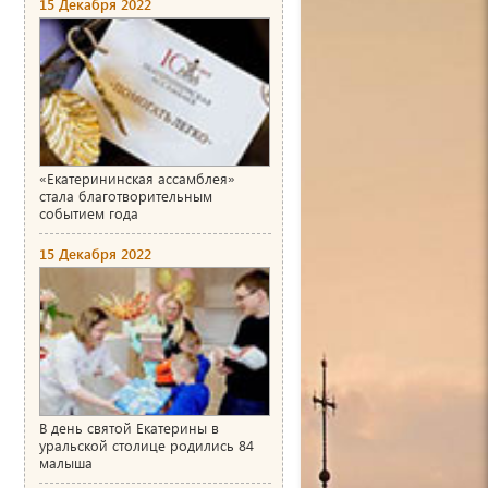
15 Декабря 2022
«Екатерининская ассамблея»
стала благотворительным
событием года
15 Декабря 2022
В день святой Екатерины в
уральской столице родились 84
малыша