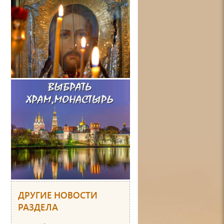
ДРУГИЕ НОВОСТИ
РАЗДЕЛА