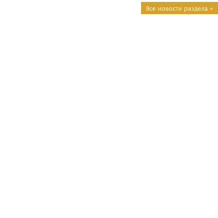
Все новости раздела »