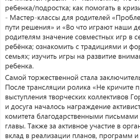
ребенка/подростка; как помогать в криз
- Мастер-классы для родителей «Пробл
пути решения» и «Во что играют наши де
родителям значение совместных игр в с
ребёнка; ознакомить с традициями и фо
семьях; изучить игры на развитие внима
ребенка.
Самой торжественной стала заключител
После трансляции ролика «Не кричите п
выступления творческих коллективов Го
и досуга началось награждение активис
комитета благодарственными письмами 
главы. Также за активное участие в орг
вклад в реализации планов, программ 