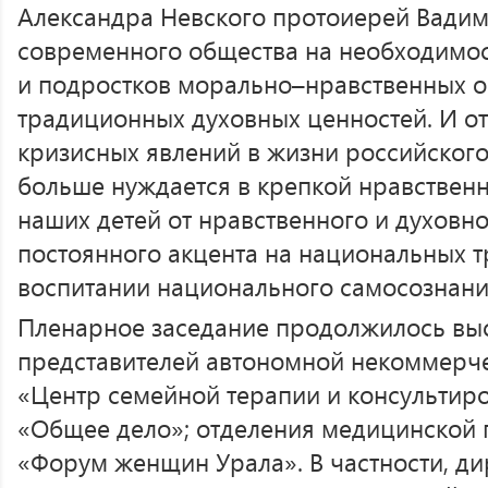
Александра Невского протоиерей Вадим 
современного общества на необходимос
и подростков морально–нравственных 
традиционных духовных ценностей. И от
кризисных явлений в жизни российског
больше нуждается в крепкой нравственн
наших детей от нравственного и духовно
постоянного акцента на национальных т
воспитании национального самосознани
Пленарное заседание продолжилось выс
представителей автономной некоммерч
«Центр семейной терапии и консультир
«Общее дело»; отделения медицинской 
«Форум женщин Урала». В частности, д