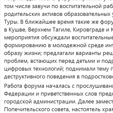
том числе завучи по воспитательной раб
родительских активов образовательных
Туры. В ближайшее время такие же фор
в Кушве, Верхнем Тагиле, Кировграде и 
мероприятия обсуждали воспитательные
формированию в молодежной среде инт
образу жизни; предлагали варианты ре
проблем, встающих перед детьми и подр
цифровых технологий; поднимали тему 
деструктивного поведения в подростков
Работа форума началась с прослушиван
Федерации и приветственных слов пред
городской администрации. Далее замест
Попечительского совета, настоятель хра