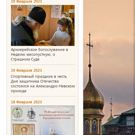
19 Февраля 2023
Архиерейское богослужение в
Неделю мясопустную, о
Страшном Суде
19 Февраля 2023
Спортивный праздник в честь
Дня защитника Отечества
состоялся на Александро-Невском
приходе
18 Февраля 2023