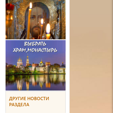
ДРУГИЕ НОВОСТИ
РАЗДЕЛА