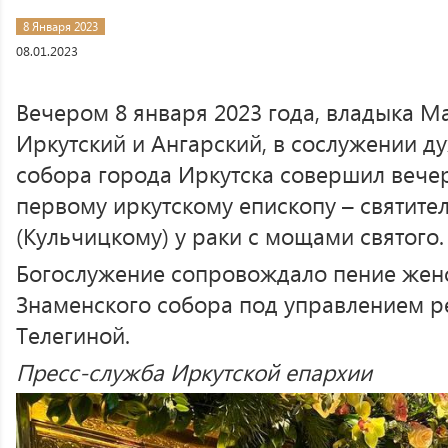
8 Января 2023
08.01.2023
Вечером 8 января 2023 года, владыка М
Иркутский и Ангарский, в сослужении д
собора города Иркутска совершил вече
первому иркутскому епископу – святит
(Кульчицкому) у раки с мощами святого.
Богослужение сопровождало пение жен
Знаменского собора под управлением р
Телегиной.
Пресс-служба Иркутской епархии