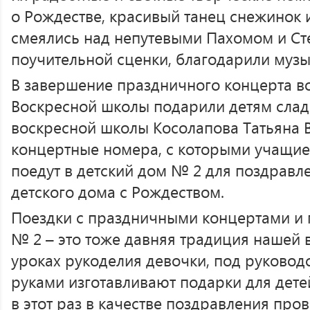
о Рождестве, красивый танец снежинок 
смеялись над непутевыми Пахомом и Ст
поучительной сценки, благодарили музы
В завершение праздничного концерта во
Воскресной школы подарили детям слад
воскресной школы Косолапова Татьяна 
концертные номера, с которыми учащи
поедут в детский дом № 2 для поздравл
детского дома с Рождеством.
Поездки с праздничными концертами и 
№ 2 – это тоже давняя традиция нашей 
уроках рукоделия девочки, под руковод
руками изготавливают подарки для детей
в этот раз в качестве поздравления пров