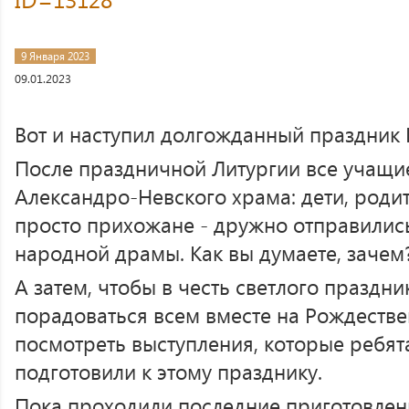
9 Января 2023
09.01.2023
Вот и наступил долгожданный праздник 
После праздничной Литургии все учащи
Александро-Невского храма: дети, родит
просто прихожане - дружно отправились
народной драмы. Как вы думаете, зачем
А затем, чтобы в честь светлого праздн
порадоваться всем вместе на Рождестве
посмотреть выступления, которые ребята
подготовили к этому празднику.
Пока проходили последние приготовлен