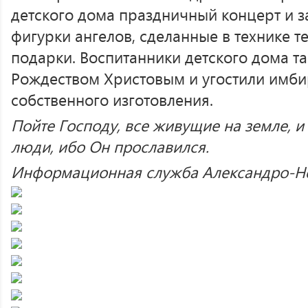
детского дома праздничный концерт и 
фигурки ангелов, сделанные в технике те
подарки. Воспитанники детского дома т
Рождеством Христовым и угостили имб
собственного изготовления.
Пойте Господу, все живущие на земле, и 
люди, ибо Он прославился.
Информационная служба Александро-Нев