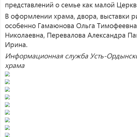
представлений о семье как малой Церкв
В оформлении храма, двора, выставки р
особенно Гамаюнова Ольга Тимофеевна,
Николаевна, Перевалова Александра Па
Ирина.
Информационная служба Усть-Ордынско
храма