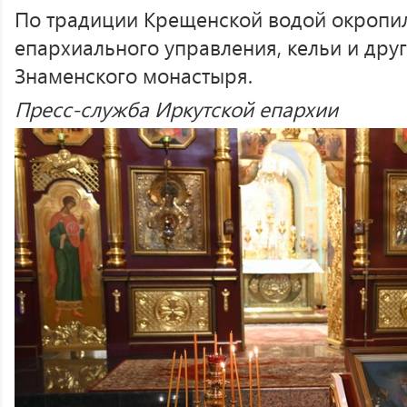
По традиции Крещенской водой окропил
епархиального управления, кельи и дру
Знаменского монастыря.
Пресс-служба Иркутской епархии